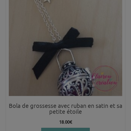
Bola de grossesse avec ruban en satin et sa
petite étoile
18.00
€