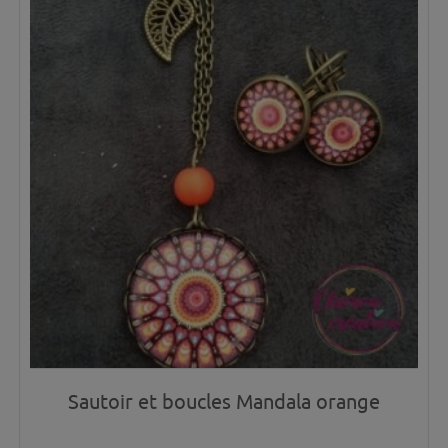
Sautoir et boucles Mandala orange