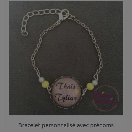
Bracelet personnalisé avec prénoms