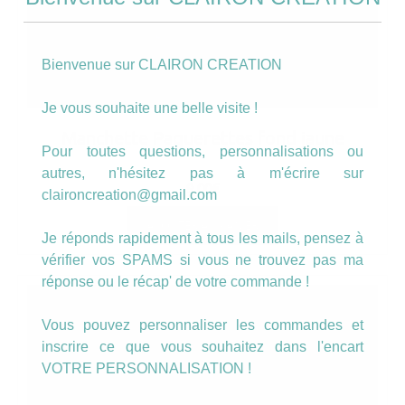
Bienvenue sur CLAIRON CREATION
Je vous souhaite une belle visite !
Manchette Paquerettes fond jaune
Pour toutes questions, personnalisations ou
autres, n'hésitez pas à m'écrire sur
9.00
€
claironcreation@gmail.com
AJOUTER AU PANIER
Je réponds rapidement à tous les mails, pensez à
vérifier vos SPAMS si vous ne trouvez pas ma
réponse ou le récap' de votre commande !
Vous pouvez personnaliser les commandes et
inscrire ce que vous souhaitez dans l'encart
VOTRE PERSONNALISATION !