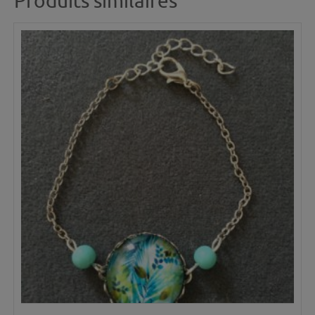
Produits similaires