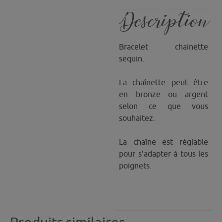
Description
Bracelet chainette
sequin.
La chaînette peut être
en bronze ou argent
selon ce que vous
souhaitez.
La chaîne est réglable
pour s’adapter à tous les
poignets.