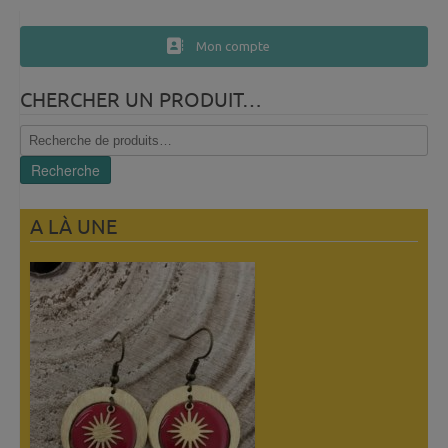
Mon compte
CHERCHER UN PRODUIT…
Recherche
pour :
Recherche
A LÀ UNE