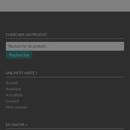
CHERCHER UN PRODUIT…
Recherche
pour :
Recherche
UNE PETIT VISITE ?
Accueil
Boutique
Actualités
Contact
Mon compte
EN SAVOIR +