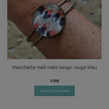
Manchette méli mélo beige rouge bleu
9.00
€
AJOUTER AU PANIER