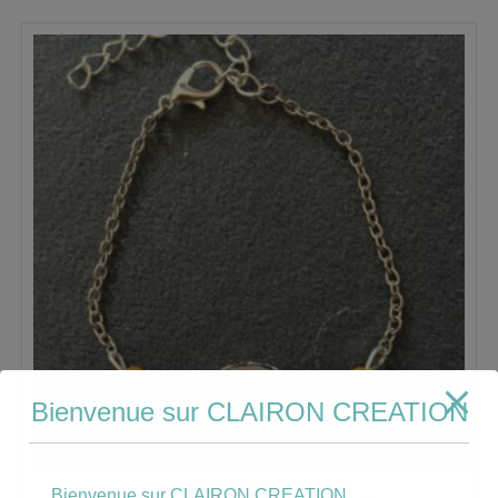
Bienvenue sur CLAIRON CREATION
Bienvenue sur CLAIRON CREATION