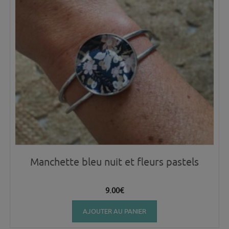
Manchette bleu nuit et fleurs pastels
9.00
€
AJOUTER AU PANIER