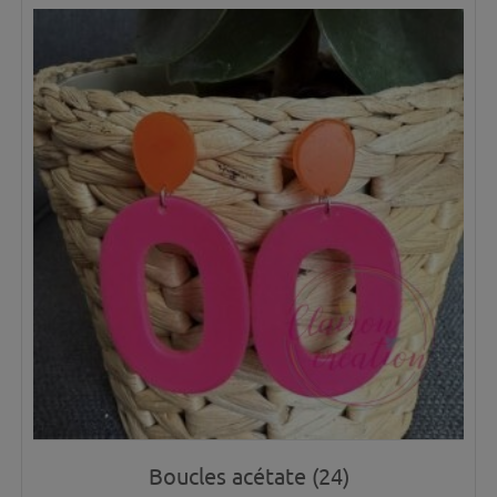
Boucles acétate (24)