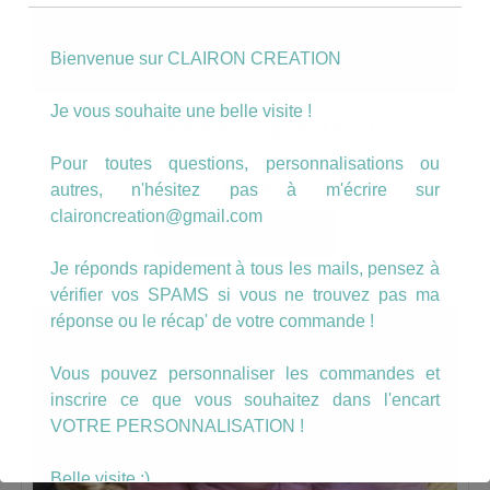
Bienvenue sur CLAIRON CREATION
Je vous souhaite une belle visite !
Boucles Amour acétate (4)
Pour toutes questions, personnalisations ou
15.00
€
autres, n'hésitez pas à m'écrire sur
claironcreation@gmail.com
AJOUTER AU PANIER
Je réponds rapidement à tous les mails, pensez à
vérifier vos SPAMS si vous ne trouvez pas ma
réponse ou le récap' de votre commande !
Vous pouvez personnaliser les commandes et
inscrire ce que vous souhaitez dans l'encart
VOTRE PERSONNALISATION !
Belle visite :)